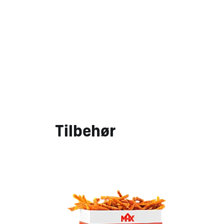
Tilbehør