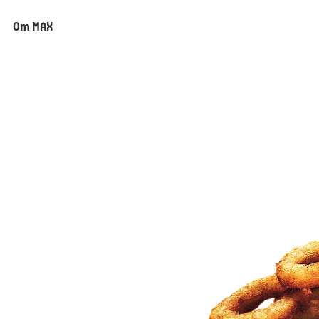
Om MAX