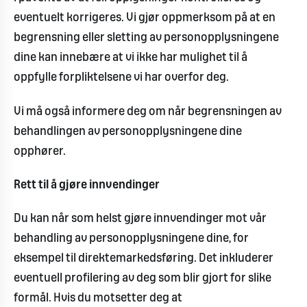
eventuelt korrigeres. Vi gjør oppmerksom på at en
begrensning eller sletting av personopplysningene
dine kan innebære at vi ikke har mulighet til å
oppfylle forpliktelsene vi har overfor deg.
Vi må også informere deg om når begrensningen av
behandlingen av personopplysningene dine
opphører.
Rett til å gjøre innvendinger
Du kan når som helst gjøre innvendinger mot vår
behandling av personopplysningene dine, for
eksempel til direktemarkedsføring. Det inkluderer
eventuell profilering av deg som blir gjort for slike
formål. Hvis du motsetter deg at