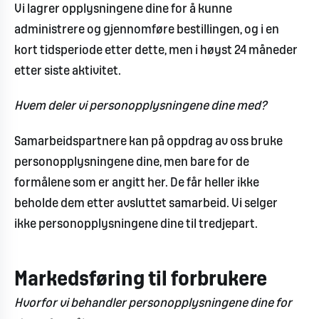
Vi lagrer opplysningene dine for å kunne
administrere og gjennomføre bestillingen, og i en
kort tidsperiode etter dette, men i høyst 24 måneder
etter siste aktivitet.
Hvem deler vi personopplysningene dine med?
Samarbeidspartnere kan på oppdrag av oss bruke
personopplysningene dine, men bare for de
formålene som er angitt her. De får heller ikke
beholde dem etter avsluttet samarbeid. Vi selger
ikke personopplysningene dine til tredjepart.
Markedsføring til forbrukere
Hvorfor vi behandler personopplysningene dine for