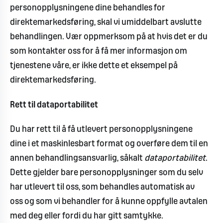
personopplysningene dine behandles for
direktemarkedsføring, skal vi umiddelbart avslutte
behandlingen. Vær oppmerksom på at hvis det er du
som kontakter oss for å få mer informasjon om
tjenestene våre, er ikke dette et eksempel på
direktemarkedsføring.
Rett til dataportabilitet
Du har rett til å få utlevert personopplysningene
dine i et maskinlesbart format og overføre dem til en
annen behandlingsansvarlig, såkalt
dataportabilitet
.
Dette gjelder bare personopplysninger som du selv
har utlevert til oss, som behandles automatisk av
oss og som vi behandler for å kunne oppfylle avtalen
med deg eller fordi du har gitt samtykke.