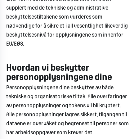
supplert med de tekniske og administrative
beskyttelsestiltakene som vurderes som
nødvendige for å sikre et i all vesentlighet likeverdig
beskyttelsesnivå for opplysningene som innenfor
EU/EØS.
Hvordan vi beskytter
personopplysningene dine
Personopplysningene dine beskyttes av både
tekniske og organisatoriske tiltak. Alle overføringer
av personopplysninger og tokens vil bli kryptert.
Alle personopplysninger lagres sikkert, tilgangen til
dataene er overvåket og begrenset til personer som
har arbeidsoppgaver som krever det.