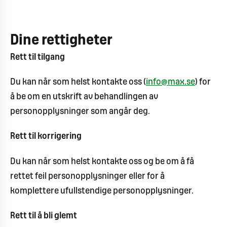
Dine rettigheter
Rett til tilgang
Du kan når som helst kontakte oss (
info@max.se
) for
å be om en utskrift av behandlingen av
personopplysninger som angår deg.
Rett til korrigering
Du kan når som helst kontakte oss og be om å få
rettet feil personopplysninger eller for å
komplettere ufullstendige personopplysninger.
Rett til å bli glemt