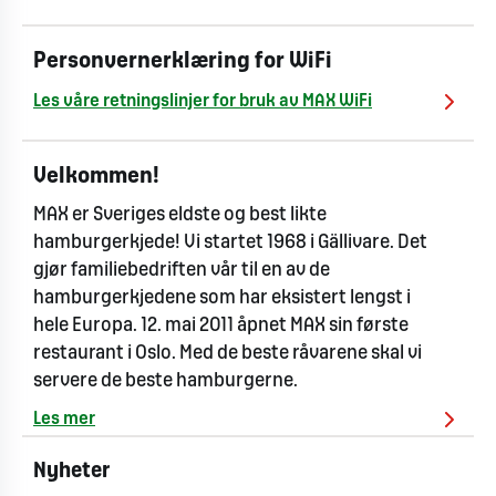
Personvernerklæring for WiFi
Les våre retningslinjer for bruk av MAX WiFi
Velkommen!
MAX er Sveriges eldste og best likte
hamburgerkjede! Vi startet 1968 i Gällivare. Det
gjør familiebedriften vår til en av de
hamburgerkjedene som har eksistert lengst i
hele Europa. 12. mai 2011 åpnet MAX sin første
restaurant i Oslo. Med de beste råvarene skal vi
servere de beste hamburgerne.
Les mer
Nyheter