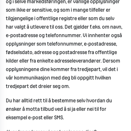
og i selve markedsføringen, er vanlige opplysninger
som ikke er sensitive, og som i mange tilfeller er
tilgjengelige i offentlige registre eller som du selv
har valgt å utlevere til oss. Det gjelder f.eks. om navn,
e-postadresse og telefonnummer. Vi innhenter også
opplysninger som telefonnummer, e-postadresse,
fødselsdato, adresse og postadresse fra offentlige
kilder eller fra enkelte adresseleverandører. Dersom
opplysningene dine kommer fra tredjepart, vil det i
vår kommunikasjon med deg bli oppgitt hvilken
tredjepart det dreier seg om.
Du har alltid rett til å bestemme selv hvordan du
ønsker å motta tilbud ved å si ja eller nei til for
eksempel e-post eller SMS.