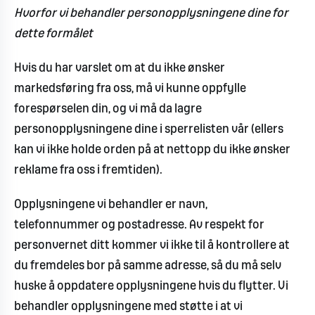
Hvorfor vi behandler personopplysningene dine for
dette formålet
Hvis du har varslet om at du ikke ønsker
markedsføring fra oss, må vi kunne oppfylle
forespørselen din, og vi må da lagre
personopplysningene dine i sperrelisten vår (ellers
kan vi ikke holde orden på at nettopp du ikke ønsker
reklame fra oss i fremtiden).
Opplysningene vi behandler er navn,
telefonnummer og postadresse. Av respekt for
personvernet ditt kommer vi ikke til å kontrollere at
du fremdeles bor på samme adresse, så du må selv
huske å oppdatere opplysningene hvis du flytter. Vi
behandler opplysningene med støtte i at vi