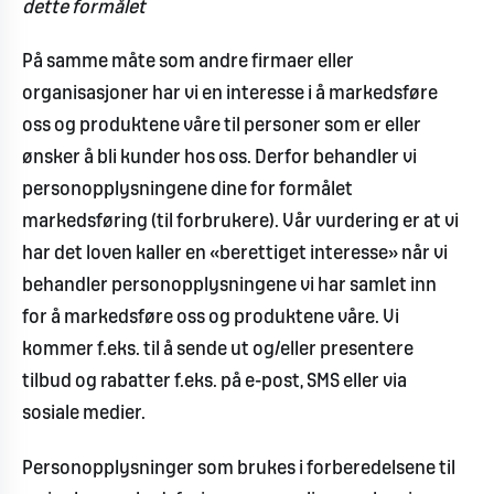
dette formålet
På samme måte som andre firmaer eller
organisasjoner har vi en interesse i å markedsføre
oss og produktene våre til personer som er eller
ønsker å bli kunder hos oss. Derfor behandler vi
personopplysningene dine for formålet
markedsføring (til forbrukere). Vår vurdering er at vi
har det loven kaller en «berettiget interesse» når vi
behandler personopplysningene vi har samlet inn
for å markedsføre oss og produktene våre. Vi
kommer f.eks. til å sende ut og/eller presentere
tilbud og rabatter f.eks. på e-post, SMS eller via
sosiale medier.
Personopplysninger som brukes i forberedelsene til