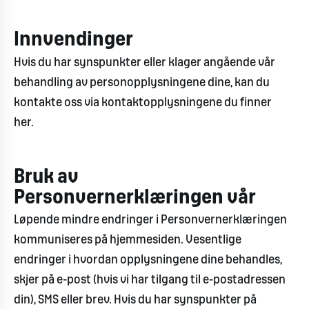
Innvendinger
Hvis du har synspunkter eller klager angående vår
behandling av personopplysningene dine, kan du
kontakte oss via kontaktopplysningene du finner
her.
Bruk av
Personvernerklæringen vår
Løpende mindre endringer i Personvernerklæringen
kommuniseres på hjemmesiden. Vesentlige
endringer i hvordan opplysningene dine behandles,
skjer på e-post (hvis vi har tilgang til e-postadressen
din), SMS eller brev. Hvis du har synspunkter på