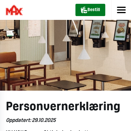
Bestill
Personvernerklæring
Oppdatert: 29.10.2025