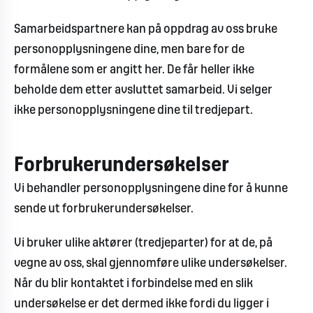
Samarbeidspartnere kan på oppdrag av oss bruke
personopplysningene dine, men bare for de
formålene som er angitt her. De får heller ikke
beholde dem etter avsluttet samarbeid. Vi selger
ikke personopplysningene dine til tredjepart.
Forbrukerundersøkelser
Vi behandler personopplysningene dine for å kunne
sende ut forbrukerundersøkelser.
Vi bruker ulike aktører (tredjeparter) for at de, på
vegne av oss, skal gjennomføre ulike undersøkelser.
Når du blir kontaktet i forbindelse med en slik
undersøkelse er det dermed ikke fordi du ligger i