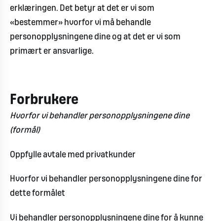
erklæringen. Det betyr at det er vi som
«bestemmer» hvorfor vi må behandle
personopplysningene dine og at det er vi som
primært er ansvarlige.
Forbrukere
Hvorfor vi behandler personopplysningene dine
(formål)
Oppfylle avtale med privatkunder
Hvorfor vi behandler personopplysningene dine for
dette formålet
Vi behandler personopplysningene dine for å kunne