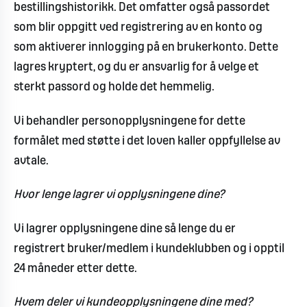
bestillingshistorikk. Det omfatter også passordet
som blir oppgitt ved registrering av en konto og
som aktiverer innlogging på en brukerkonto. Dette
lagres kryptert, og du er ansvarlig for å velge et
sterkt passord og holde det hemmelig.
Vi behandler personopplysningene for dette
formålet med støtte i det loven kaller oppfyllelse av
avtale.
Hvor lenge lagrer vi opplysningene dine?
Vi lagrer opplysningene dine så lenge du er
registrert bruker/medlem i kundeklubben og i opptil
24 måneder etter dette.
Hvem deler vi kundeopplysningene dine med?