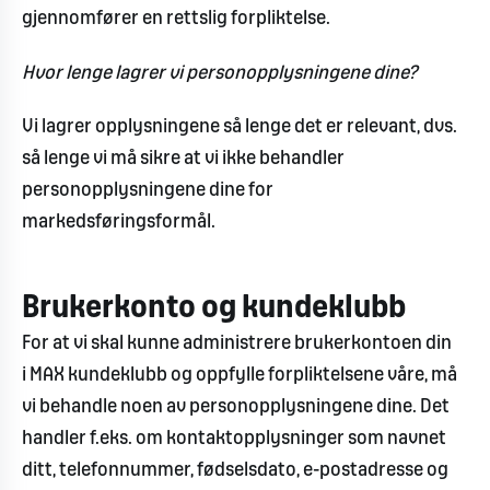
gjennomfører en rettslig forpliktelse.
Hvor lenge lagrer vi personopplysningene dine?
Vi lagrer opplysningene så lenge det er relevant, dvs.
så lenge vi må sikre at vi ikke behandler
personopplysningene dine for
markedsføringsformål.
Brukerkonto og kundeklubb
For at vi skal kunne administrere brukerkontoen din
i MAX kundeklubb og oppfylle forpliktelsene våre, må
vi behandle noen av personopplysningene dine. Det
handler f.eks. om kontaktopplysninger som navnet
ditt, telefonnummer, fødselsdato, e-postadresse og