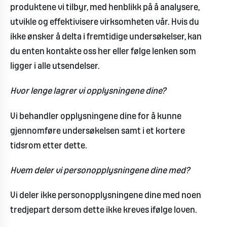
produktene vi tilbyr, med henblikk på å analysere,
utvikle og effektivisere virksomheten vår. Hvis du
ikke ønsker å delta i fremtidige undersøkelser, kan
du enten kontakte oss her eller følge lenken som
ligger i alle utsendelser.
Hvor lenge lagrer vi opplysningene dine?
Vi behandler opplysningene dine for å kunne
gjennomføre undersøkelsen samt i et kortere
tidsrom etter dette.
Hvem deler vi personopplysningene dine med?
Vi deler ikke personopplysningene dine med noen
tredjepart dersom dette ikke kreves ifølge loven.