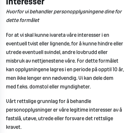
interesser
Hvorfor vi behandler personopplysningene dine for
dette formålet
For at vi skal kunne ivareta våre interesser i en
eventuell tvist eller lignende, for å kunne hindre eller
utrede eventuell svindel, andre lovbrudd eller
misbruk av nettjenestene våre. For dette formålet
kan opplysningene lagres i en periode på opptil 10 år,
men ikke lenger enn nødvendig. Vi kan dele dem
med f.eks. domstol eller myndigheter.
Vårt rettslige grunnlag for å behandle
personopplysninger er våre legitime interesser av å
fastslå, utøve, utrede eller forsvare det rettslige
kravet.