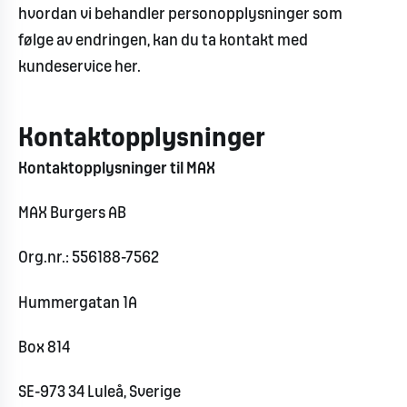
hvordan vi behandler personopplysninger som
følge av endringen, kan du ta kontakt med
kundeservice her.
Kontaktopplysninger
Kontaktopplysninger til MAX
MAX Burgers AB
Org.nr.: 556188-7562
Hummergatan 1A
Box 814
SE-973 34 Luleå, Sverige