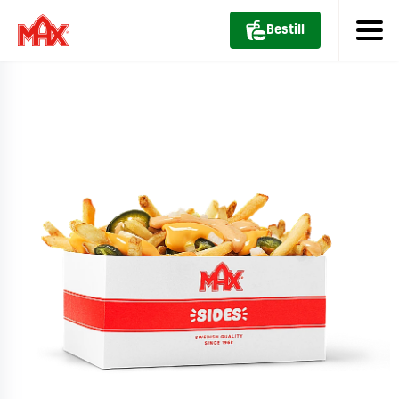
Bestill