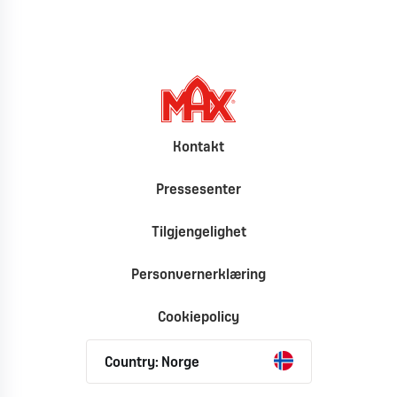
Kontakt
Pressesenter
Tilgjengelighet
Personvernerklæring
Cookiepolicy
Country: Norge