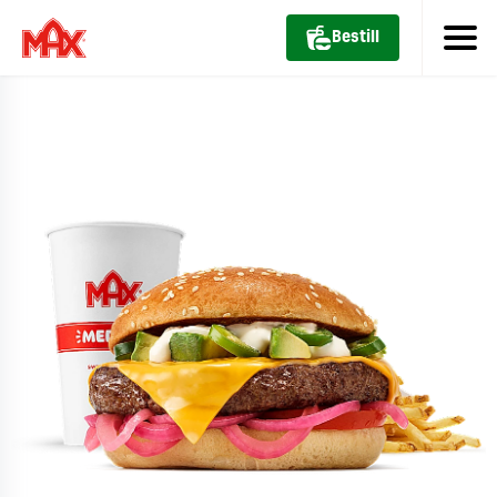
Bestill