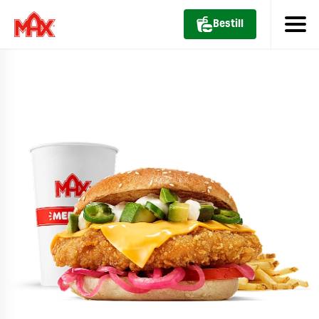
Bestill