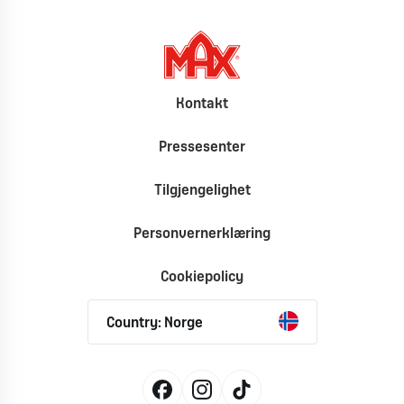
Kontakt
Pressesenter
Tilgjengelighet
Personvernerklæring
Cookiepolicy
Country: Norge