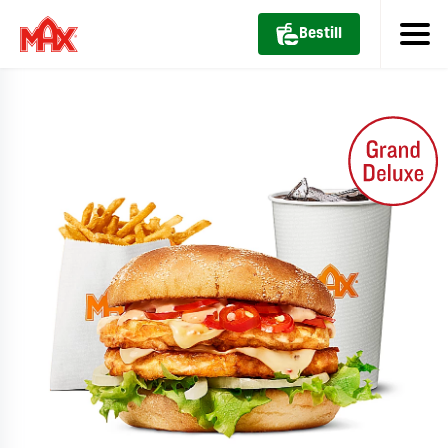
Bestill