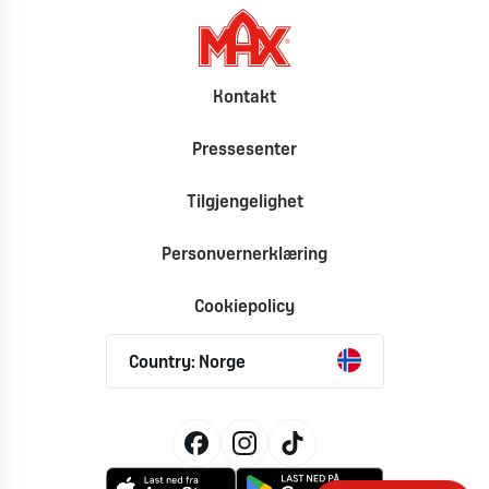
Kontakt
Pressesenter
Tilgjengelighet
Personvernerklæring
Cookiepolicy
Country: Norge