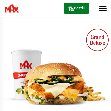
Bestill