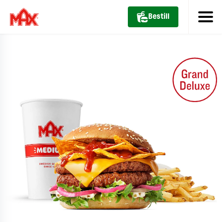
Bestill