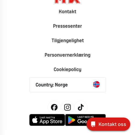
Kontakt
Pressesenter
Tilgjengelighet
Personvernerklæring
Cookiepolicy
Country: Norge
Kontakt oss