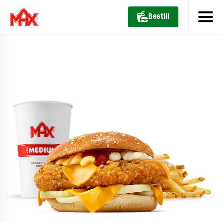
Bestill