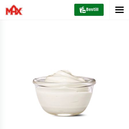
Bestill