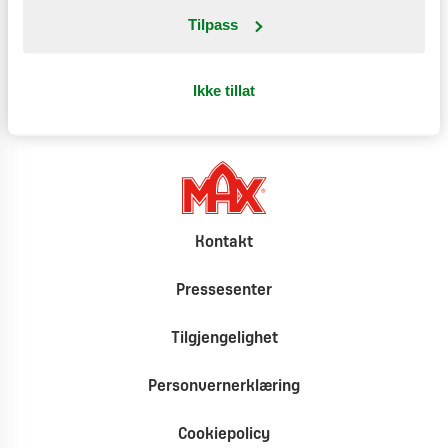
Tilpass
Klimat
Ikke tillat
Kontakt
Pressesenter
Tilgjengelighet
Personvernerklæring
Cookiepolicy