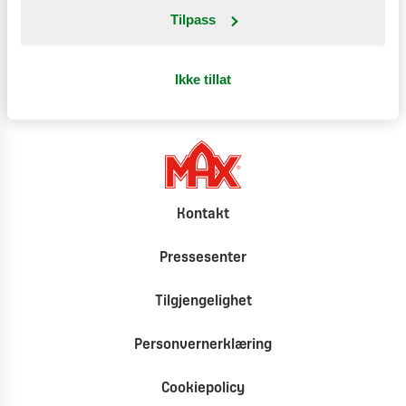
Tilpass
Klimat
Ikke tillat
Kontakt
Pressesenter
Tilgjengelighet
Personvernerklæring
Cookiepolicy