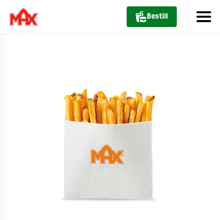
Bestill