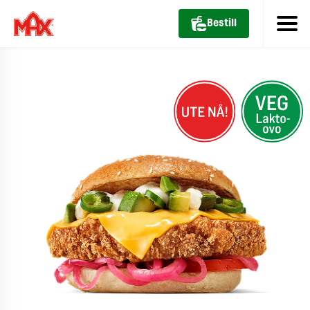
Bestill