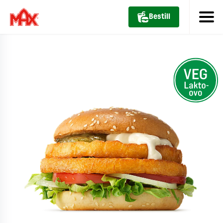
Bestill