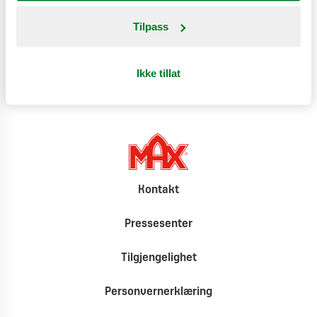
Produktinformasjon
Tilpass
Klimat
Ikke tillat
Kontakt
Pressesenter
Tilgjengelighet
Personvernerklæring