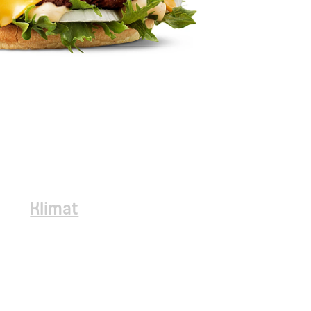
Klimat