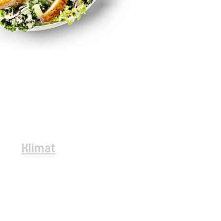
Klimat