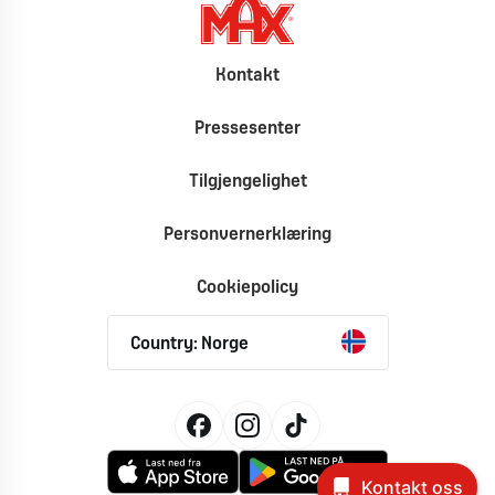
Kontakt
Pressesenter
Tilgjengelighet
Personvernerklæring
Cookiepolicy
Country: Norge
Kontakt oss