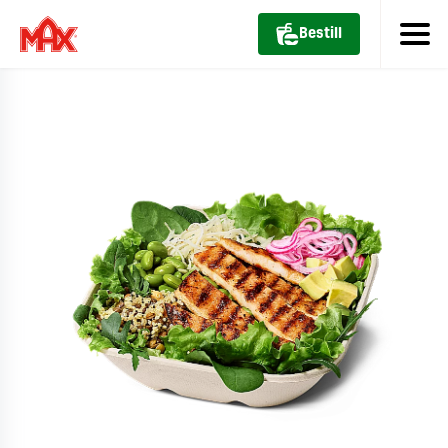
Bestill