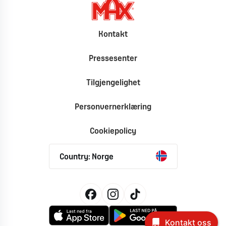
Kontakt
Pressesenter
Tilgjengelighet
Personvernerklæring
Cookiepolicy
Country: Norge
Kontakt oss