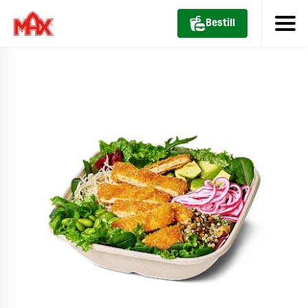
Bestill