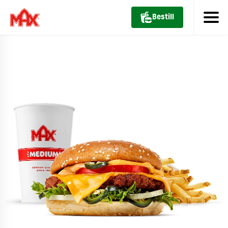
Bestill