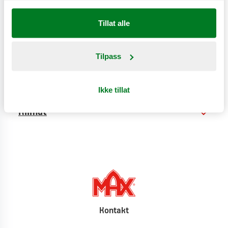
Tillat alle
Næringsinnhold
Tilpass
Produktinformasjon
Ikke tillat
Klimat
Kontakt