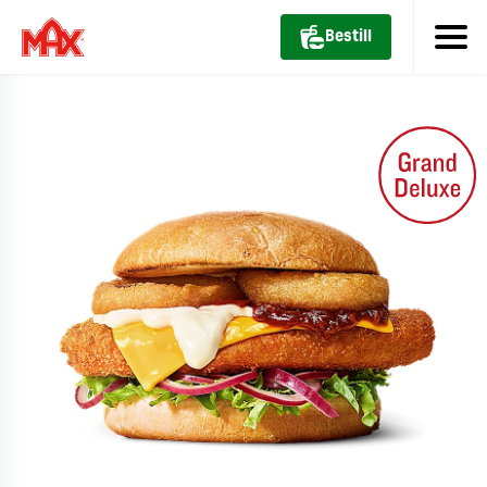
Bestill