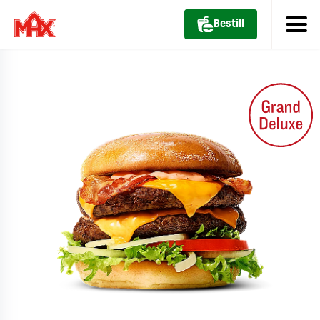
Bestill