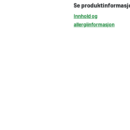
Se produktinformasj
Innhold og
allergiinformasjon