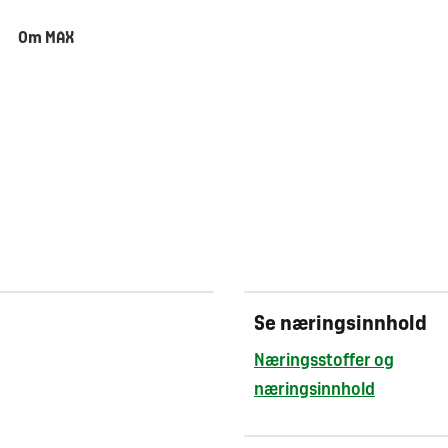
Om MAX
Se næringsinnhold
Næringsstoffer og
næringsinnhold