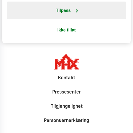
Produktinformasjon
Tilpass
Klimat
Ikke tillat
Kontakt
Pressesenter
Tilgjengelighet
Personvernerklæring