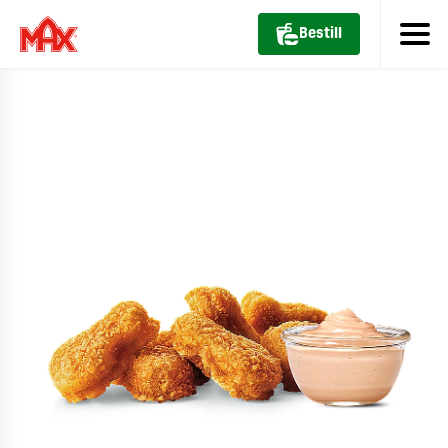
Bestill