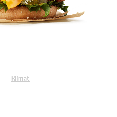
Klimat