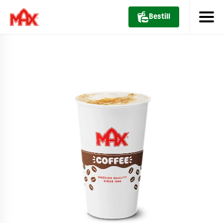
Bestill