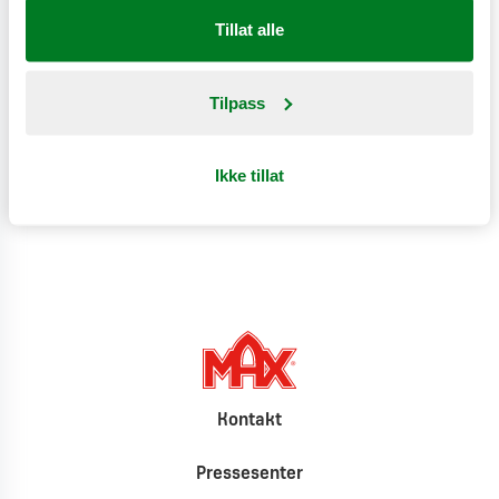
Tillat alle
Næringsinnhold
Tilpass
Produktinformasjon
Ikke tillat
Klimat
Kontakt
Pressesenter