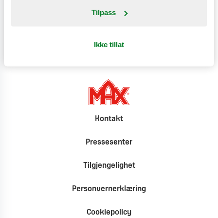
Tilpass
Klimat
Ikke tillat
Kontakt
Pressesenter
Tilgjengelighet
Personvernerklæring
Cookiepolicy