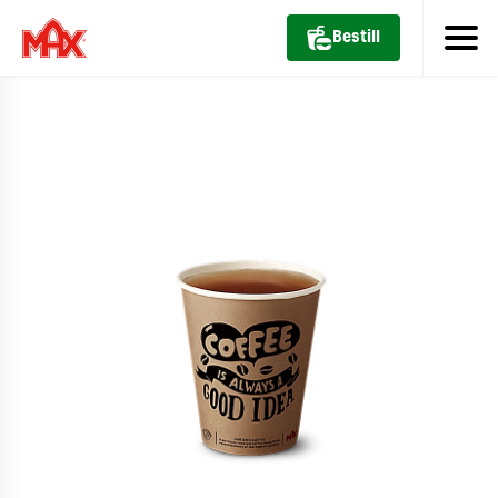
Bestill