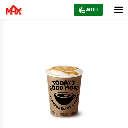
Bestill