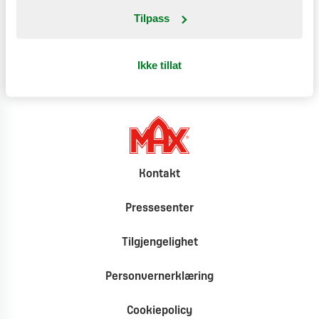
Tilpass
Klimat
Ikke tillat
Kontakt
Pressesenter
Tilgjengelighet
Personvernerklæring
Cookiepolicy