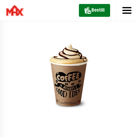
Bestill