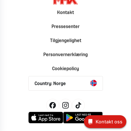
Kontakt
Pressesenter
Tilgjengelighet
Personvernerklæring
Cookiepolicy
Country: Norge
Kontakt oss