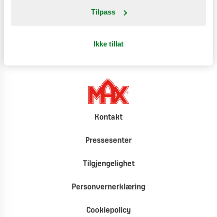
Tilpass
Klimat
Ikke tillat
Kontakt
Pressesenter
Tilgjengelighet
Personvernerklæring
Cookiepolicy