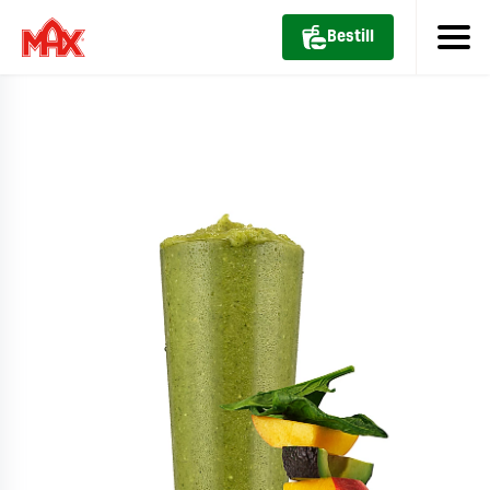
Bestill