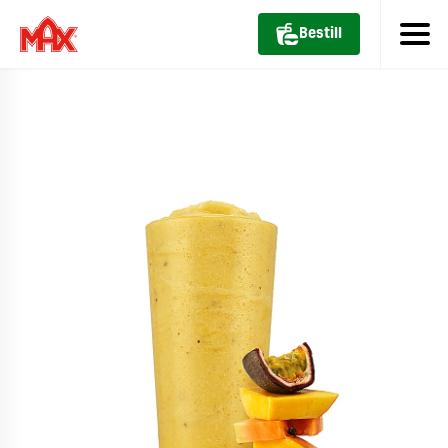
Bestill