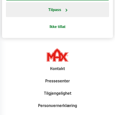
Produktinformasjon
Tilpass
Klimat
Ikke tillat
Kontakt
Pressesenter
Tilgjengelighet
Personvernerklæring