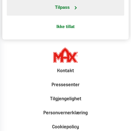
Tilpass
Klimat
Ikke tillat
Kontakt
Pressesenter
Tilgjengelighet
Personvernerklæring
Cookiepolicy