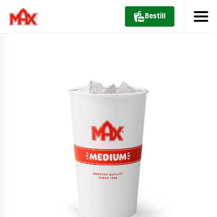
Bestill