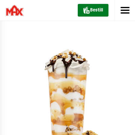
Bestill