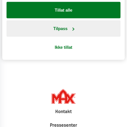
Tillat alle
Næringsinnhold
Tilpass
Produktinformasjon
Ikke tillat
Klimat
Kontakt
Pressesenter