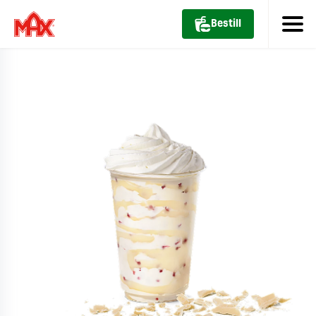
Bestill