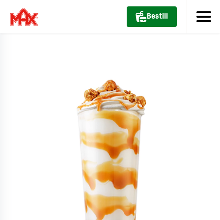
Bestill