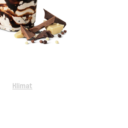
Klimat