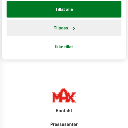
Tillat alle
Næringsinnhold
Tilpass
Produktinformasjon
Ikke tillat
Klimat
Kontakt
Pressesenter