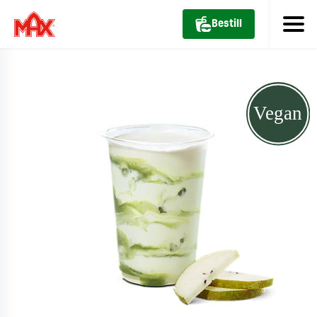
Bestill