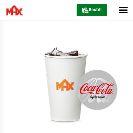
Bestill