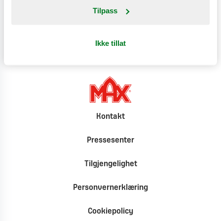
Tilpass
Klimat
Ikke tillat
Kontakt
Pressesenter
Tilgjengelighet
Personvernerklæring
Cookiepolicy