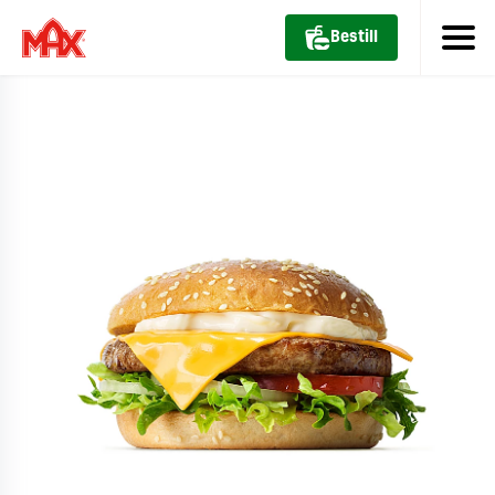
Bestill