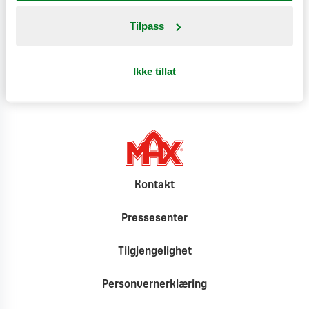
Produktinformasjon
Tilpass
Klimat
Ikke tillat
Kontakt
Pressesenter
Tilgjengelighet
Personvernerklæring