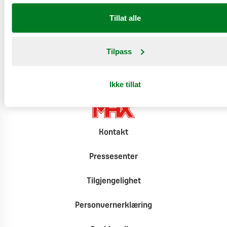
Produktinformasjon
Tillat alle
Klimat
Tilpass
Ikke tillat
Kontakt
Pressesenter
Tilgjengelighet
Personvernerklæring