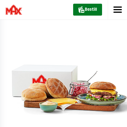
Bestill