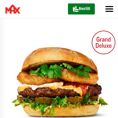
Bestill