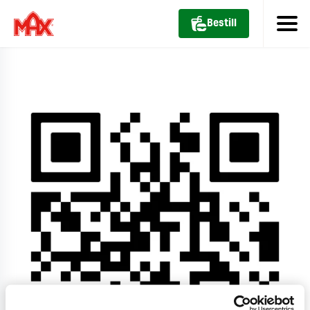
Bestill