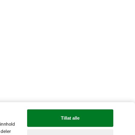
Tillat alle
 innhold
 deler