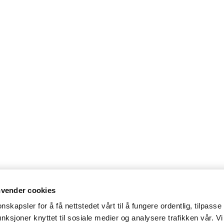
nvender cookies
nskapsler for å få nettstedet vårt til å fungere ordentlig, tilpasse
unksjoner knyttet til sosiale medier og analysere trafikken vår. Vi