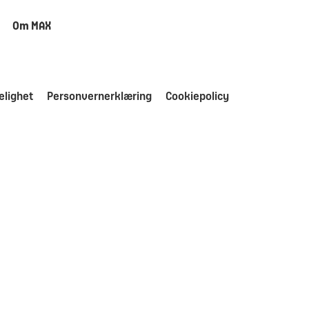
Om MAX
elighet
Personvernerklæring
Cookiepolicy