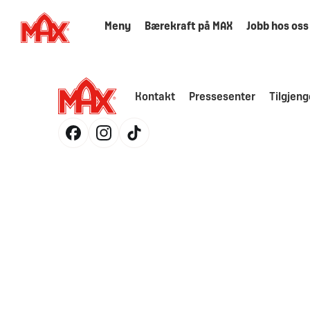
Meny
Bærekraft på MAX
Jobb hos oss
Kontakt
Pressesenter
Tilgjeng