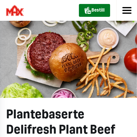
Bestill
Plantebaserte
Delifresh Plant Beef