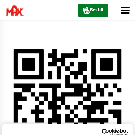
Bestill