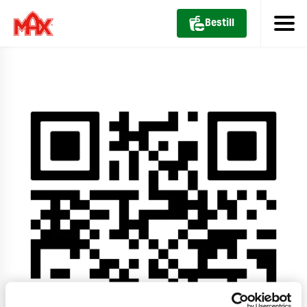
Bestill