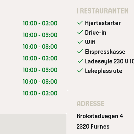
I RESTAURANTEN
Hjertestarter
10:00 - 03:00
Drive-in
10:00 - 03:00
Wifi
10:00 - 03:00
Ekspresskasse
10:00 - 03:00
Ladesøyle 230 V 10
10:00 - 03:00
Lekeplass ute
10:00 - 03:00
10:00 - 03:00
ADRESSE
Krokstadvegen 4
2320 Furnes