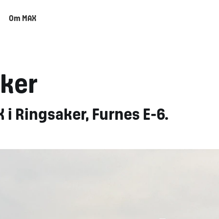
Om MAX
ker
i Ringsaker, Furnes E-6.