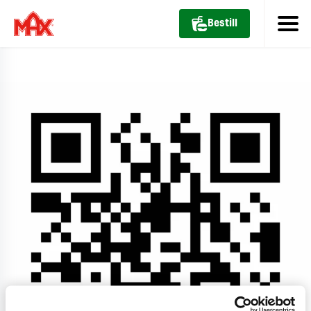
Bestill